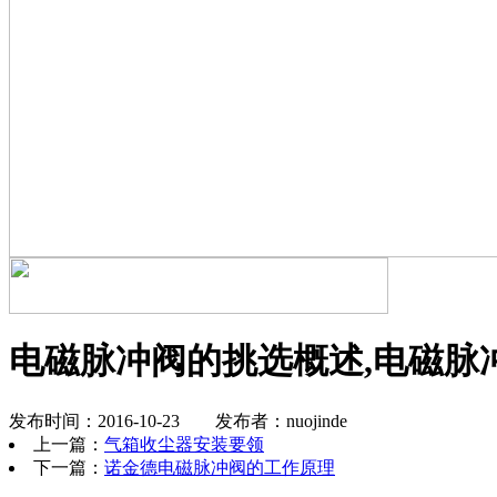
电磁脉冲阀的挑选概述,电磁脉
发布时间：2016-10-23 发布者：nuojinde
上一篇：
气箱收尘器安装要领
下一篇：
诺金德电磁脉冲阀的工作原理