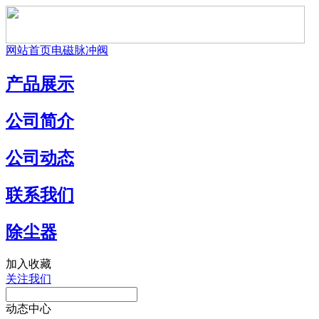
网站首页
电磁脉冲阀
产品展示
公司简介
公司动态
联系我们
除尘器
加入收藏
关注我们
动态中心