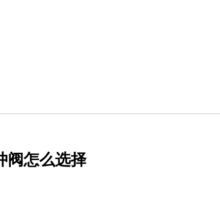
冲阀怎么选择